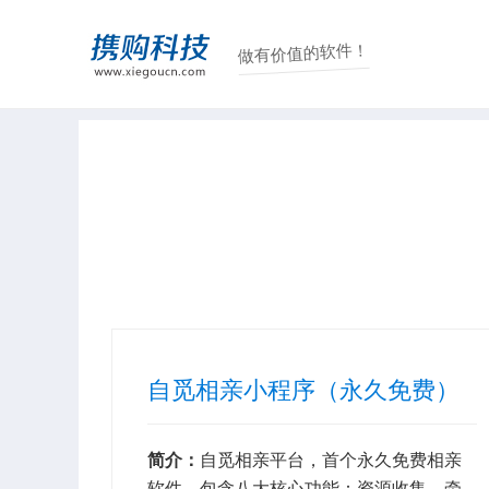
做有价值的软件！
自觅相亲小程序（永久免费）
简介：
自觅相亲平台，首个永久免费相亲
软件，包含八大核心功能：资源收集、牵