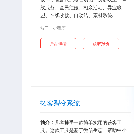
线服务、全民红娘、相亲活动、异业联
盟、在线收款、自动结、素材系统...
端口：小程序
产品详情
获取报价
拓客裂变系统
简介：
凡客捕手一款简单实用的获客工
具。这款工具是基于微信生态，帮助中小