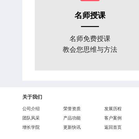
名师授课
名师免费授课
教会您思维与方法
关于我们
公司介绍
荣誉资质
发展历程
团队风采
产品功能
客户案例
增长学院
更新快讯
返回首页