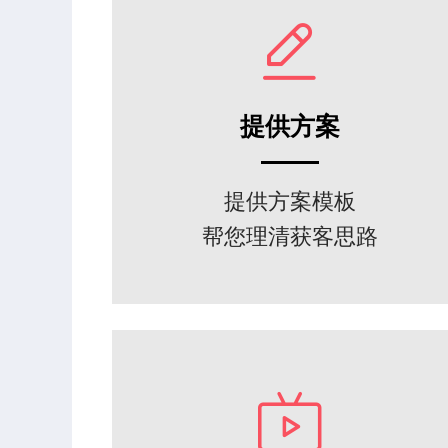
提供方案
提供方案模板
帮您理清获客思路