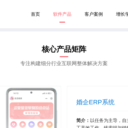
首页
软件产品
客户案例
增长
核心产品矩阵
专注构建细分行业互联网整体解决方案
婚企ERP系统
简介：
以任务为主导，自
工高效工作。线索端与销