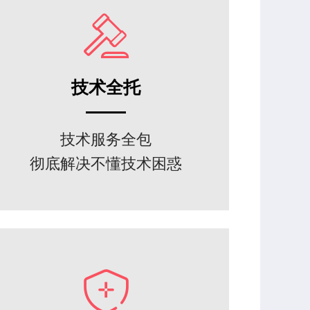
技术全托
技术服务全包
彻底解决不懂技术困惑